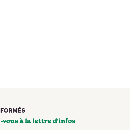
NFORMÉS
-vous à la lettre d'infos